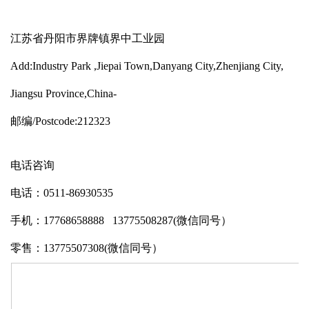
江苏省丹阳市界牌镇界中工业园
Add:Industry Park ,Jiepai Town,Danyang City,Zhenjiang City,
Jiangsu Province,China-
邮编/Postcode:212323
电话咨询
电话：0511-86930535
手机：17768658888 13775508287(微信同号）
零售：13775507308(微信同号）