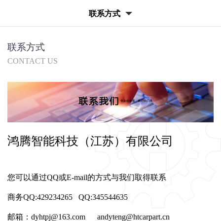
联系方式
联系方式
CONTACT US
鸿腾智能科技（江苏）有限公司
您可以通过QQ或E-mail的方式与我们取得联系
商务QQ:429234265 QQ:345544635
邮箱：dyhtpj@163.com andyteng@htcarpart.cn