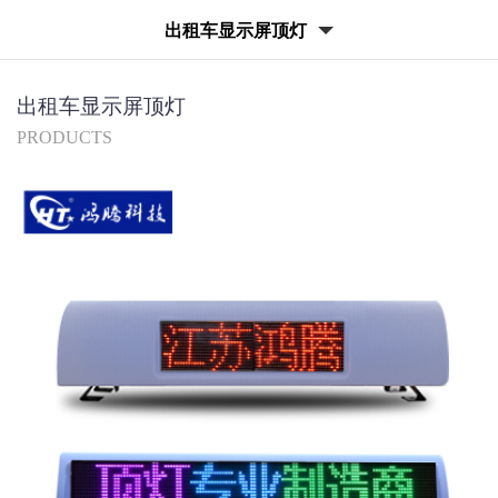
出租车显示屏顶灯
出租车显示屏顶灯
PRODUCTS