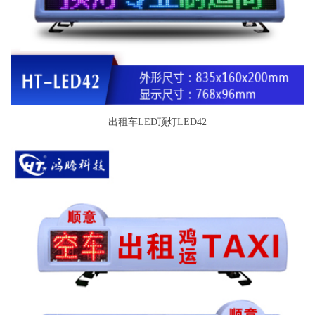
出租车LED顶灯LED42