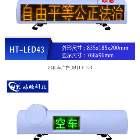
出租车广告顶灯LED43