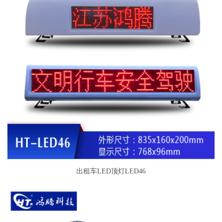
出租车LED顶灯LED46