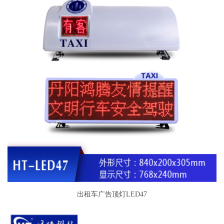
出租车广告顶灯LED47