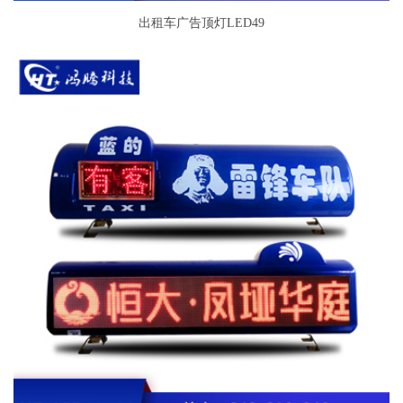
出租车广告顶灯LED49