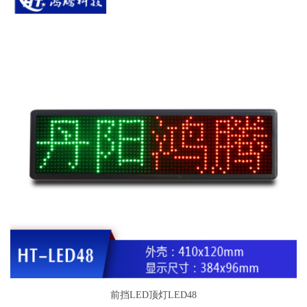
前挡LED顶灯LED48