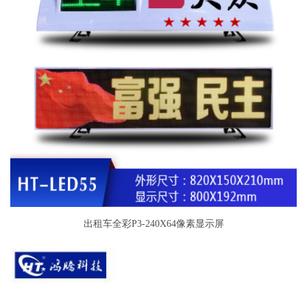
出租车全彩P3-240X64像素显示屏