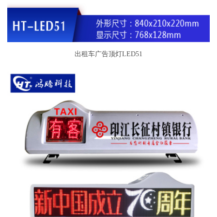
出租车广告顶灯LED51