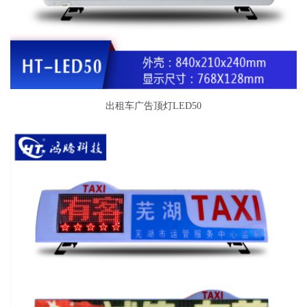
出租车广告顶灯LED50