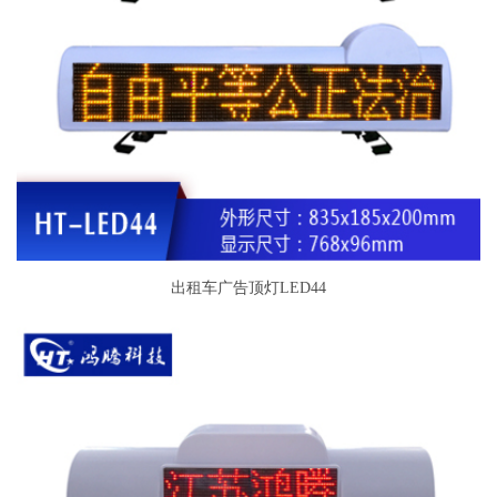
出租车广告顶灯LED44