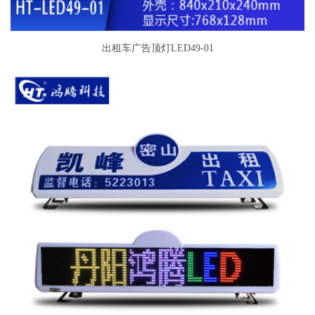
出租车广告顶灯LED49-01