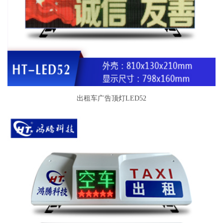
出租车广告顶灯LED52