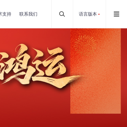
术支持
联系我们
语言版本