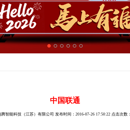
中国联通
智能科技（江苏）有限公司 发布时间：2016-07-26 17:50:22 点击次数：