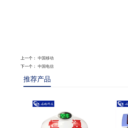
上一个：
中国移动
下一个：
中国电信
推荐产品