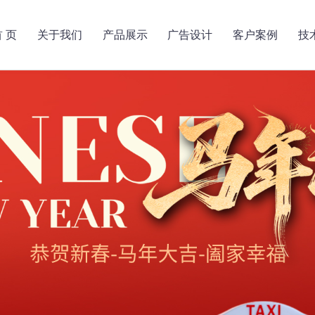
首 页
关于我们
产品展示
广告设计
客户案例
技