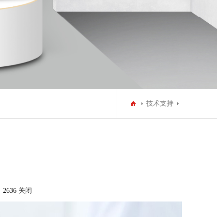
技术支持
2636
关闭