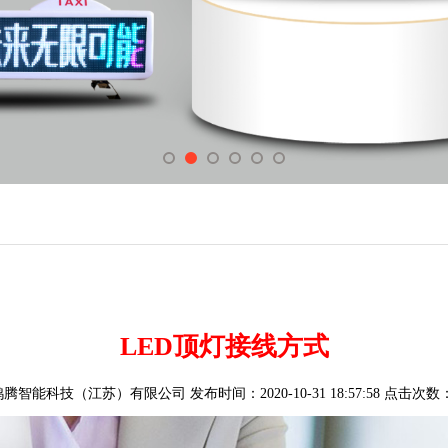
LED顶灯接线方式
智能科技（江苏）有限公司 发布时间：2020-10-31 18:57:58 点击次数：