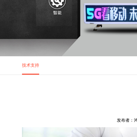
技术支持
发布者：鸿腾