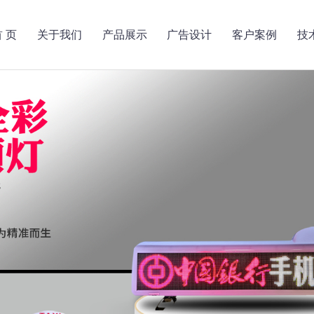
首 页
关于我们
产品展示
广告设计
客户案例
技