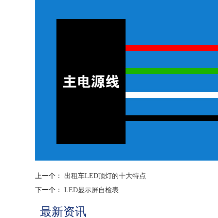
上一个：
出租车LED顶灯的十大特点
下一个：
LED显示屏自检表
最新资讯