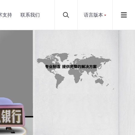
术支持
联系我们
语言版本