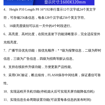
4、 Height P10 Length P8 16*192单行显示12个汉字或24个英文字
符，可存储256条信息，每条128个汉字或256个英文字符。
5、 16级亮度级别可以在一天中的4个时段进行。
6、高亮度、高对比度，在阳光直射下仍能清晰显示，完全适应室外
光线亮度。
7、广播节目优先功能：按优先顺序：* *级为报警信息，二级为即时
信息，三级为广告信息，四级为招商等默认信息。
8、支持在线软件升级功能，方便更新产品性能。
9、采用CRC验证，断点续传，FLASH保存中间结果，保证通信可靠
性。
10、实现远程开关机功能(停机熄火后可实现关屏功能降低功耗)
11、实现信息生命周期设置功能(可设置每条信息的发布时间)