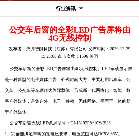
行业资讯
公交车后窗的全彩LED广告屏将由
4G无线控制
发布者：鸿腾智能科技（江苏）有限公司 发布时间：2020-12-29
15:21:08 点击次数：1596
关闭
公交车后窗的全彩LED广告屏将由4G无线控制。LED车载显示屏
是一种新型的电子媒体广告，外观时尚大方。主要利用出租车、公
交车、公交车等车辆作为终端载体，形成新一代网络化、智能、数
字户外媒体，是集户外、电子、移动、无线网络、平面于一体的新
型户外媒体。
公交车后窗无线LED条屏型号：CJ-16192P8*10Y-BUS
1、完全能满足车辆的宽电压要求，电压范围可达DC9V-36V。