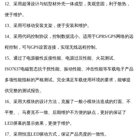
12、采用超薄设计与铝型材外壳一体成型，美观坚固，利于散热，
便于维护。
13、采用可移动安装支架，便于安装和维护。
14、采用代码控制协议，控制数据流小。适用于GPRS/GPS网络的远
程控制，可与GPS设置连接，实现无线远程控制。
15、通过了电源极性反接性能、电源过压性能、火花测试、
ISO7637电磁暂态抗干扰性能、振动性能、冲击性能等车载电子产品
多项性能指标的严格测试。完全满足车载使用环境的要求，能够提
供完整的测试报告。
16、采用大模块的设计方法，克服了一般小模块法造成的灯面、不
平整、、马赛克不一致、后期维护不方便的缺点，更好的保证了
LED屏幕的显示效果，更便于维护。
17、采用恒流LED驱动方式，保证产品亮度的一致性。