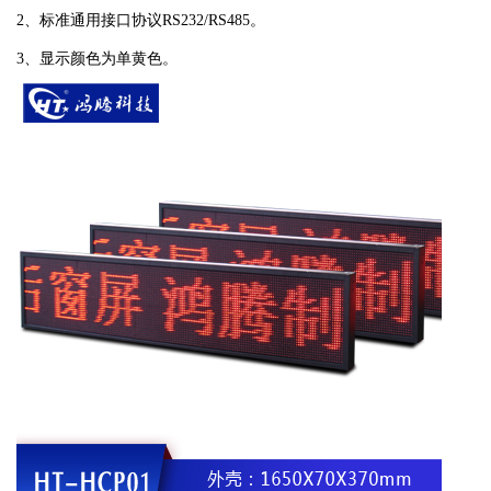
2、标准通用接口协议RS232/RS485。
3、显示颜色为单黄色。