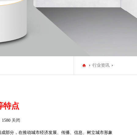
行业资讯
等特点
1580
关闭
组成部分，在推动城市经济发展、传播、信息、树立城市形象