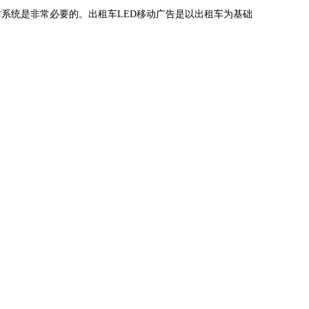
布系统是非常必要的。出租车LED移动广告是以出租车为基础