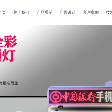
首 页
关于我们
产品展示
广告设计
客户案例
技