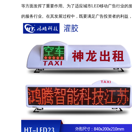
等方面发挥了重要作用。为了适应城市LED移动广告行业的
的服务行业。在其发展过程中，既要满足广告投资者的利益