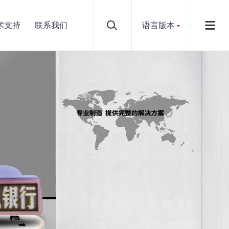
术支持
联系我们
语言版本