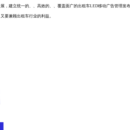
发展，建立统一的、、高效的、、覆盖面广的出租车LED移动广告管理发
，又要兼顾出租车行业的利益。