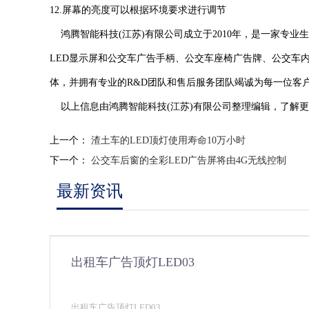
12.屏幕的亮度可以根据环境要求进行调节
鸿腾智能科技(江苏)有限公司成立于2010年，是一家专
LED显示屏和公交车广告手柄、公交车座椅广告牌、公交车
体，并拥有专业的R&D团队和售后服务团队竭诚为每一位客
以上信息由鸿腾智能科技(江苏)有限公司整理编辑，了解更多出租车L
上一个：
渣土车的LED顶灯使用寿命10万小时
下一个：
公交车后窗的全彩LED广告屏将由4G无线控制
最新资讯
出租车广告顶灯LED03
出租车广告顶灯LED03