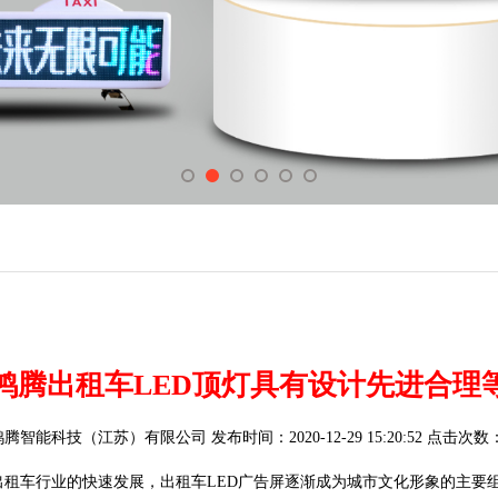
鸿腾出租车LED顶灯具有设计先进合理
智能科技（江苏）有限公司 发布时间：2020-12-29 15:20:52 点击次数：
出租车行业的快速发展，出租车LED广告屏逐渐成为城市文化形象的主要