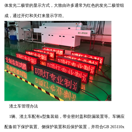
体发光二极管的显示方式，大致由许多通常为红色的发光二极管组
成，通过开灯和关灯来显示字符。
渣土车管理办法
1辆、渣土车配有u型集装箱，带全密封盖和防漏装置等。车辆应
配备前下保护装置、侧保护装置和后保护装置，并符合GB 265110x