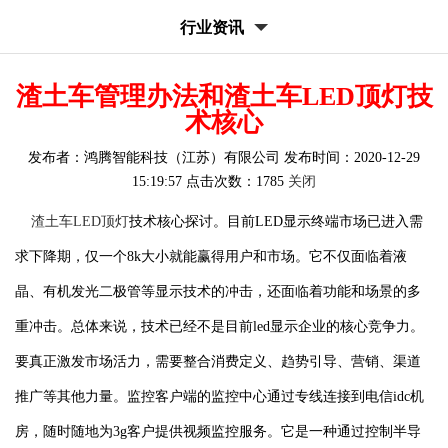
行业资讯
渣土车管理办法和渣土车LED顶灯技
术核心
发布者：鸿腾智能科技（江苏）有限公司 发布时间：2020-12-29
15:19:57 点击次数：1785
关闭
渣土车LED顶灯
技术核心探讨。目前LED显示终端市场已进入需
求下降期，仅一个8k大小就能赢得用户和市场。它不仅面临着液
晶、有机发光二极管等显示技术的冲击，还面临着功能和场景的多
重冲击。总体来说，技术已经不是目前led显示企业的核心竞争力。
要真正激发市场活力，需要整合消费定义、趋势引导、营销、渠道
推广等其他力量。监控客户端的监控中心通过专线连接到电信idc机
房，随时随地为3g客户提供视频监控服务。它是一种通过控制半导