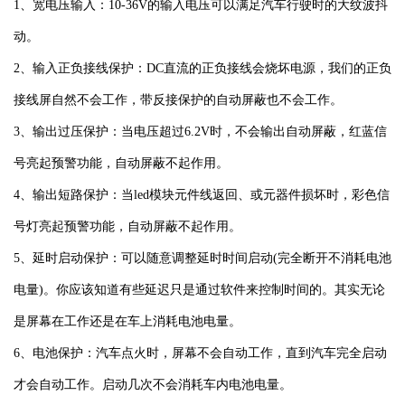
1、宽电压输入：10-36V的输入电压可以满足汽车行驶时的大纹波抖
动。
2、输入正负接线保护：DC直流的正负接线会烧坏电源，我们的正负
接线屏自然不会工作，带反接保护的自动屏蔽也不会工作。
3、输出过压保护：当电压超过6.2V时，不会输出自动屏蔽，红蓝信
号亮起预警功能，自动屏蔽不起作用。
4、输出短路保护：当led模块元件线返回、或元器件损坏时，彩色信
号灯亮起预警功能，自动屏蔽不起作用。
5、延时启动保护：可以随意调整延时时间启动(完全断开不消耗电池
电量)。你应该知道有些延迟只是通过软件来控制时间的。其实无论
是屏幕在工作还是在车上消耗电池电量。
6、电池保护：汽车点火时，屏幕不会自动工作，直到汽车完全启动
才会自动工作。启动几次不会消耗车内电池电量。