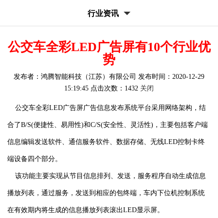
行业资讯
公交车全彩LED广告屏有10个行业优
势
发布者：鸿腾智能科技（江苏）有限公司 发布时间：2020-12-29
15:19:45 点击次数：1432
关闭
公交车全彩LED广告屏
广告信息发布系统平台采用网络架构，结
合了B/S(便捷性、易用性)和C/S(安全性、灵活性)，主要包括客户端
信息编辑发送软件、通信服务软件、数据存储、无线LED控制卡终
端设备四个部分。
该功能主要实现从节目信息排列、发送，服务程序自动生成信息
播放列表，通过服务，发送到相应的包终端，车内下位机控制系统
在有效期内将生成的信息播放列表滚出LED显示屏。