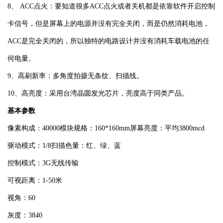
8、 ACC点火：要知道很多ACC点火或者关机都是依靠软件开启控制
卡信号，但是屏幕上的电源并没有完全关闭，而是仍然消耗电池，
ACC是完全关闭的，所以独特的电路设计并没有消耗车载电池的任
何电量。
9、高刷新率：多角度拍摄无条纹、扫描线。
10、高亮度：采用台湾晶圆发光芯片，亮度高于同类产品。
基本参数
像素构成：40000模块规格：160*160mm屏幕亮度：平均3800mcd
驱动模式：1/8扫描色量：红、绿、蓝
控制模式：3G无线传输
可视距离：1-50米
视角：60
灰度：3840