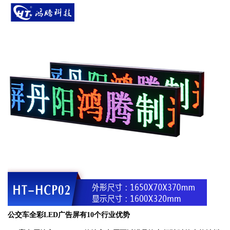
公交车全彩LED广告屏有10个行业优势