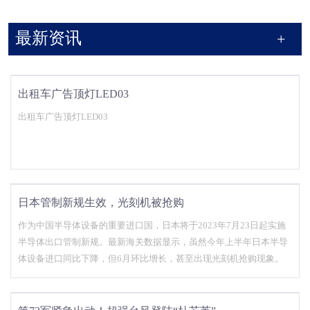
最新资讯
出租车广告顶灯LED03
出租车广告顶灯LED03
日本管制新规生效，光刻机被抢购
作为中国半导体设备的重要进口国，日本将于2023年7月23日起实施
半导体出口管制新规。最新海关数据显示，虽然今年上半年日本半导
体设备进口同比下降，但6月环比增长，甚至出现光刻机抢购现象。